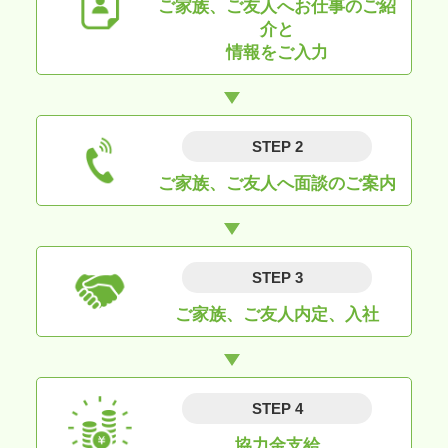
ご家族、ご友人へお仕事のご紹
介と
情報をご入力
STEP 2
ご家族、ご友人へ面談のご案内
STEP 3
ご家族、ご友人内定、入社
STEP 4
協力金支給