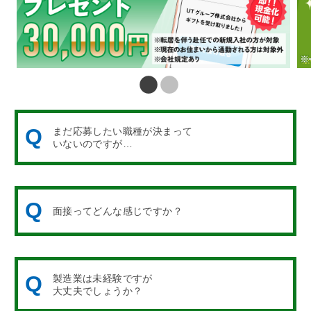
Q
まだ応募したい職種が決まって
いないのですが…
Q
面接ってどんな感じですか？
Q
製造業は未経験ですが
大丈夫でしょうか？