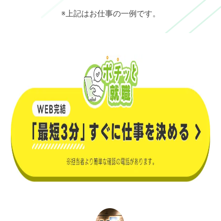
※上記はお仕事の一例です。