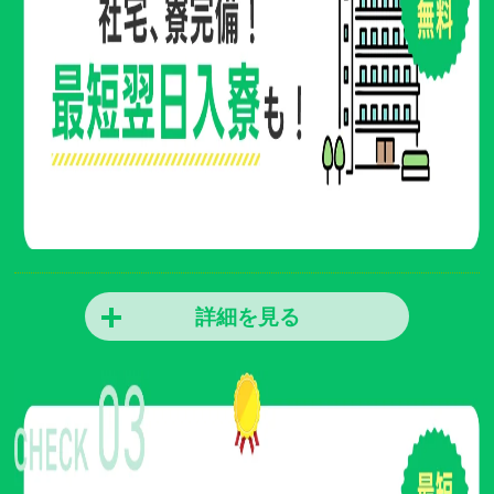
詳細を見る