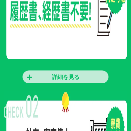
詳細を見る