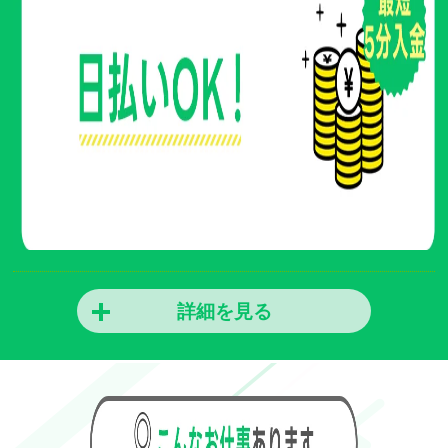
詳細を見る