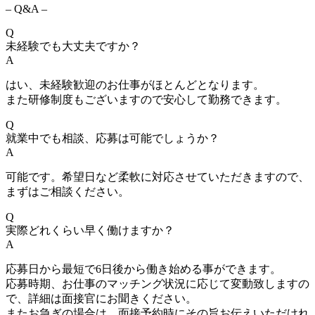
– Q&A –
Q
未経験でも大丈夫ですか？
A
はい、未経験歓迎のお仕事がほとんどとなります。
また研修制度もございますので安心して勤務できます。
Q
就業中でも相談、応募は可能でしょうか？
A
可能です。希望日など柔軟に対応させていただきますので、
まずはご相談ください。
Q
実際どれくらい早く働けますか？
A
応募日から最短で6日後から働き始める事ができます。
応募時期、お仕事のマッチング状況に応じて変動致しますの
で、詳細は面接官にお聞きください。
またお急ぎの場合は、面接予約時にその旨お伝えいただけれ