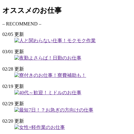
オススメのお仕事
– RECOMMEND –
02/05 更新
03/01 更新
02/28 更新
02/19 更新
02/29 更新
02/20 更新