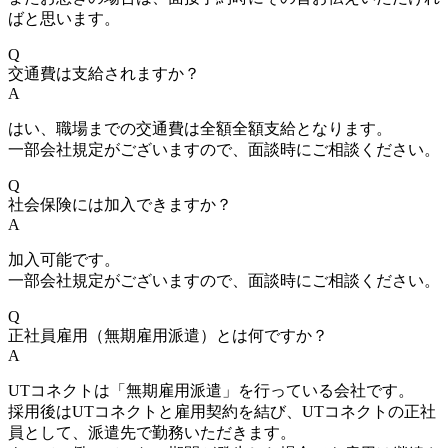
ばと思います。
Q
交通費は支給されますか？
A
はい、職場までの交通費は全額全額支給となります。
一部会社規定がございますので、面談時にご相談ください。
Q
社会保険には加入できますか？
A
加入可能です。
一部会社規定がございますので、面談時にご相談ください。
Q
正社員雇用（無期雇用派遣）とは何ですか？
A
UTコネクトは「無期雇用派遣」を行っている会社です。
採用後はUTコネクトと雇用契約を結び、UTコネクトの正社
員として、派遣先で勤務いただきます。