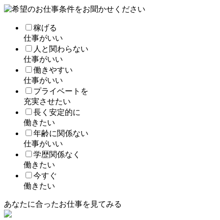
稼げる
仕事がいい
人と関わらない
仕事がいい
働きやすい
仕事がいい
プライベートを
充実させたい
長く安定的に
働きたい
年齢に関係ない
仕事がいい
学歴関係なく
働きたい
今すぐ
働きたい
あなたに合ったお仕事を見てみる