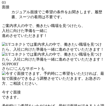
03
面接
カジュアル面接でご希望の条件をお聞きします。履歴
書、スーツの着用は不要です。
ご案内求人の中で、働きたい職場を見つけたら、
入社に向けた
準備を一緒に
進めさせていただきます！
SUPPORT
さらに!こんなサポートも
今すぐ面接
できます。
予約時にご希望をいただければ、最短で面接ができるよう調