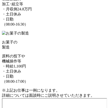
加工･組立等
・月収例24.8万円
・土日休み
・日勤
（08:00-16:30）
お菓子の
製造
原料の投下や
機械操作等
・時給1,100円
・土日休み
・日勤
（08:00-17:00）
※上記お仕事は一例になります。
詳細については面談時にご説明させていただきます。