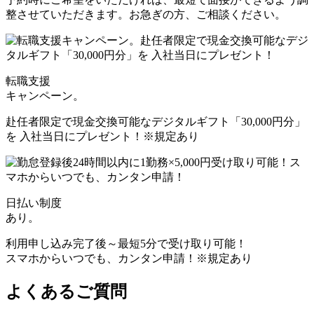
整させていただきます。お急ぎの方、ご相談ください。
転職支援
キャンペーン。
赴任者限定で現金交換可能なデジタルギフト「30,000円分」
を 入社当日にプレゼント！
※規定あり
日払い制度
あり。
利用申し込み完了後～最短5分で受け取り可能！
スマホからいつでも、カンタン申請！
※規定あり
よくあるご質問