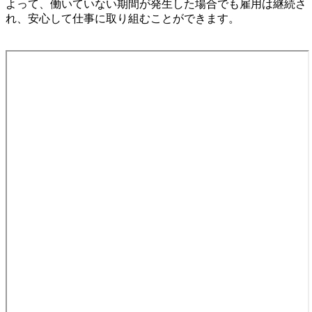
よって、働いていない期間が発生した場合でも雇用は継続さ
れ、安心して仕事に取り組むことができます。