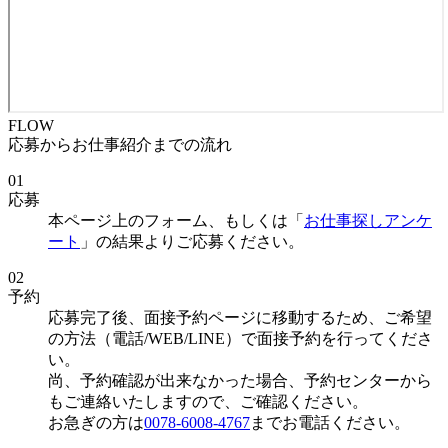
FLOW
応募からお仕事紹介までの流れ
01
応募
本ページ上のフォーム、もしくは「
お仕事探しアンケ
ート
」の結果よりご応募ください。
02
予約
応募完了後、面接予約ページに移動するため、ご希望
の方法（電話/WEB/LINE）で面接予約を行ってくださ
い。
尚、予約確認が出来なかった場合、予約センターから
もご連絡いたしますので、ご確認ください。
お急ぎの方は
0078-6008-4767
までお電話ください。