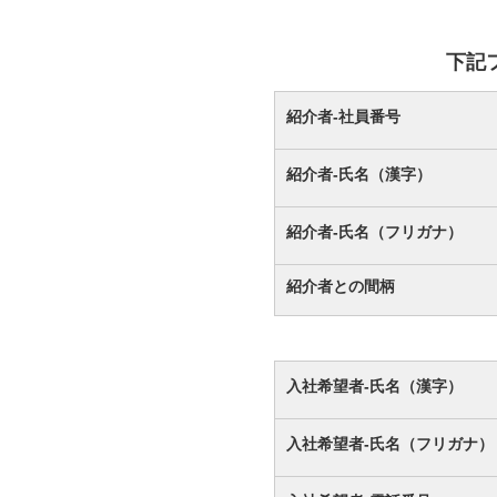
下記
紹介者-社員番号
紹介者-氏名（漢字）
紹介者-氏名（フリガナ）
紹介者との間柄
入社希望者-氏名（漢字）
入社希望者-氏名（フリガナ）