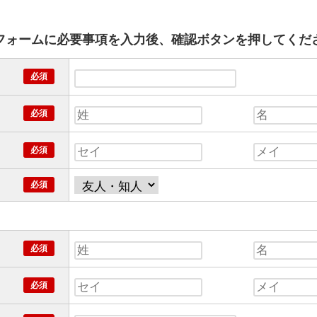
フォームに必要事項を入力後、確認ボタンを押してくだ