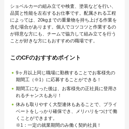
ショベルカーの組み立てや検査、塗装などを行い、
品質と性能を左右するお仕事です。配属される工程
によっては、20kgまでの重量物を持ち上げる作業を
含む場合があります。個人でコツコツと作業するの
が得意な方にも、チームで協力して組み立てを行う
ことが好きな方にもおすすめの職場です。
このCFのおすすめポイント
9ヶ月以上同じ職場に勤務することでお客様先の
期間工（※1）に応募することができる！
期間工になった後は、お客様先の正社員に登用さ
れるチャンスもあり！
休みも取りやすく大型連休もあることで、プライ
ベートをしっかり確保でき、メリハリをつけて働
くことができます。
※1：一定の就業期間のみ働く契約社員！