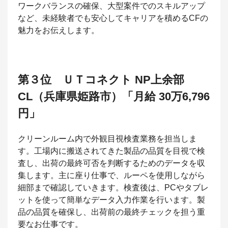
ワークバランスの確保、大型案件でのスキルアップ
など、未経験者でも安心してキャリアを積めるCFの
魅力をお伝えします。
第３位 ＵＴコネクト NP上余部
CL（兵庫県姫路市）「月給 30万6,796
円」
クリーンルーム内で外観目視検査業務を担当しま
す。工場内に搬送されてきた製品の品質を目視で検
査し、出荷の最終可否を判断するためのデータを収
集します。主に座り仕事で、ルーペを使用しながら
細部まで確認していきます。検査後は、PCやタブレ
ットを使って簡単なデータ入力作業を行います。製
品の品質を確保し、出荷前の最終チェックを担う重
要なお仕事です。