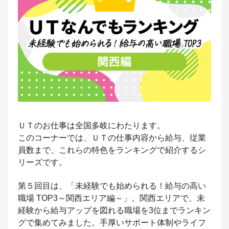
ＵＴのお仕事は全国多岐にわたります。
このコーナーでは、ＵＴの仕事内容から給与、従業
員数まで、これらの特色をランキングで紹介するシ
リーズです。
第５回目は、「未経験でも始められる！給与の高い
職場 TOP3～関西エリア編～」。関西エリアで、未
経験から給与アップを図れる職場を3位までランキン
グで集めてみました。手厚いサポート体制やライフ