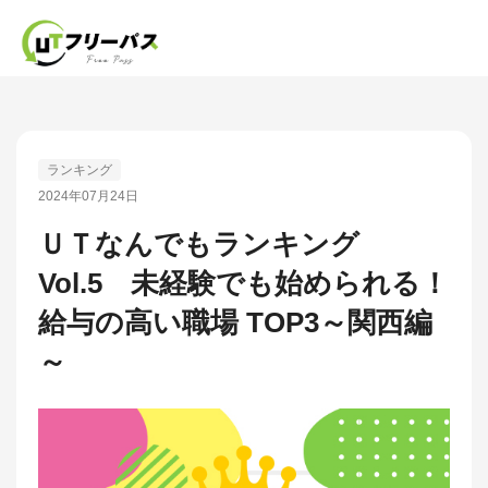
ランキング
2024年07月24日
ＵＴなんでもランキング
Vol.5 未経験でも始められる！
給与の高い職場 TOP3～関西編
～