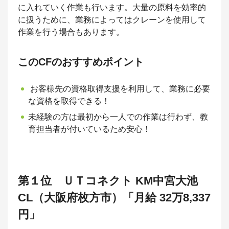
に入れていく作業も行います。大量の原料を効率的
に扱うために、業務によってはクレーンを使用して
作業を行う場合もあります。
このCFのおすすめポイント
お客様先の資格取得支援を利用して、業務に必要
な資格を取得できる！
未経験の方は最初から一人での作業は行わず、教
育担当者が付いているため安心！
第１位 ＵＴコネクト KM中宮大池
CL（大阪府枚方市）「月給 32万8,337
円」