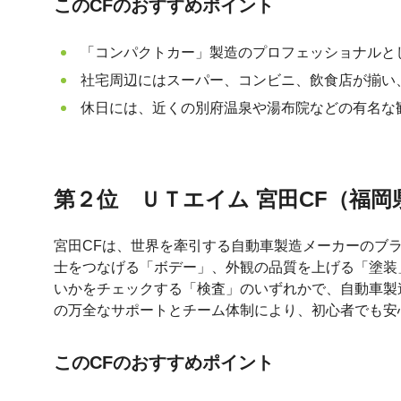
このCFのおすすめポイント
「コンパクトカー」製造のプロフェッショナルと
社宅周辺にはスーパー、コンビニ、飲食店が揃い
休日には、近くの別府温泉や湯布院などの有名な
第２位 ＵＴエイム 宮田CF（福岡県宮
宮田CFは、世界を牽引する自動車製造メーカーのブ
士をつなげる「ボデー」、外観の品質を上げる「塗装
いかをチェックする「検査」のいずれかで、自動車製
の万全なサポートとチーム体制により、初心者でも安
このCFのおすすめポイント