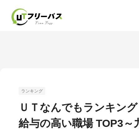
ランキング
ＵＴなんでもランキング 
給与の高い職場 TOP3～