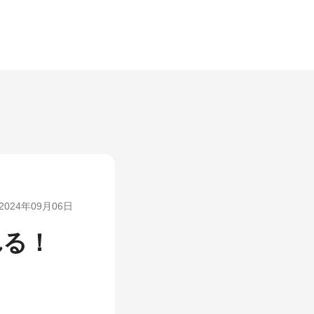
2024年09月06日
れる！