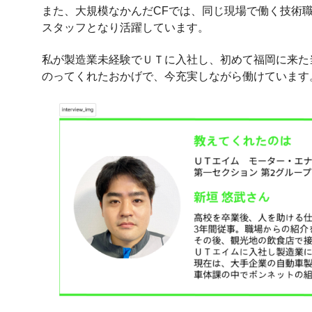
また、大規模なかんだCFでは、同じ現場で働く技術
スタッフとなり活躍しています。
私が製造業未経験でＵＴに入社し、初めて福岡に来た
のってくれたおかげで、今充実しながら働けています