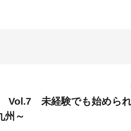
Vol.7 未経験でも始めら
九州～