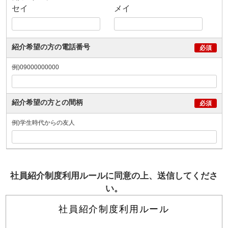
セイ
メイ
紹介希望の方の電話番号
例)09000000000
紹介希望の方との間柄
例)学生時代からの友人
社員紹介制度利用ルールに同意の上、送信してくださ
い。
社員紹介制度利用ルール