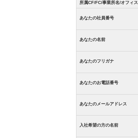
所属CF/FC/事業所名/オフィス
あなたの社員番号
あなたの名前
あなたのフリガナ
あなたのお電話番号
あなたのメールアドレス
入社希望の方の名前