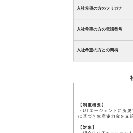
入社希望の方のフリガナ
入社希望の方の電話番号
入社希望の方との間柄
【制度概要】
・UTエージェントに所
に基づき生産協力金を支
【対象】