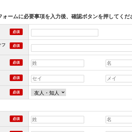
フォームに必要事項を入力後、確認ボタンを押してくだ
オフ