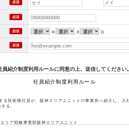
年
月
日
社員紹介制度利用ルールに同意の上、送信してください
社員紹介制度利用ルール
属する技術職社員が、阪神エリアユニットの事業所へ紹介し、入
給する。
トエリア戦略事業部阪神エリアユニット
阪神エリアユニットの職場に在籍する技術職社員