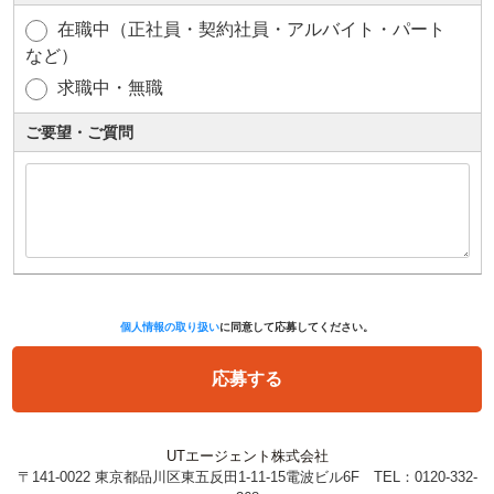
在職中（正社員・契約社員・アルバイト・パート
など）
求職中・無職
ご要望・ご質問
個人情報の取り扱い
に同意して応募してください。
UTエージェント株式会社
〒141-0022 東京都品川区東五反田1-11-15電波ビル6F TEL：0120-332-