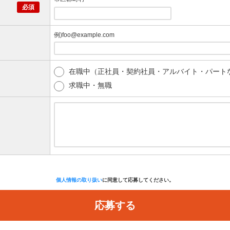
例)foo@example.com
在職中（正社員・契約社員・アルバイト・パート
求職中・無職
個人情報の取り扱い
に同意して応募してください。