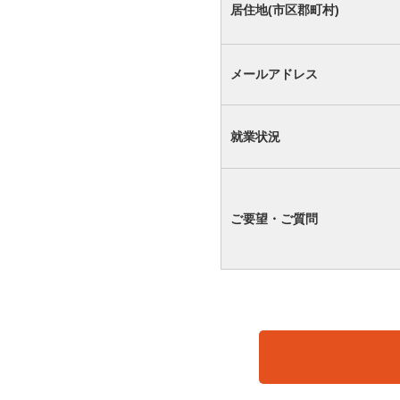
居住地(市区郡町村)
メールアドレス
就業状況
ご要望・ご質問