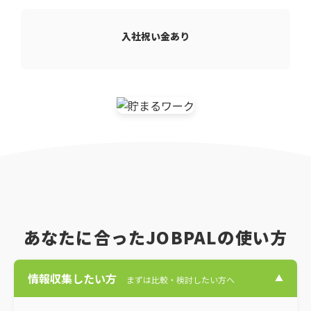
入社祝い金あり
あなたに合ったJOBPALの使い方
情報収集したい方
▼
まずは比較・検討したい方へ