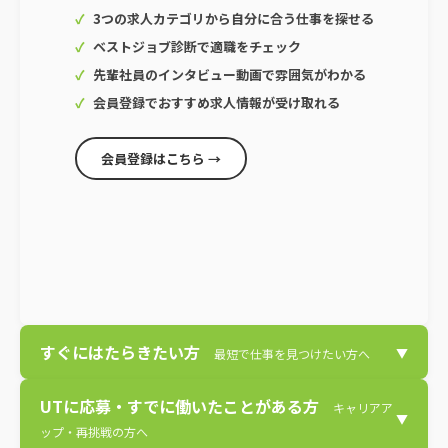
3つの求人カテゴリから自分に合う仕事を探せる
ベストジョブ診断で適職をチェック
先輩社員のインタビュー動画で雰囲気がわかる
会員登録でおすすめ求人情報が受け取れる
会員登録はこちら →
すぐにはたらきたい方
▼
最短で仕事を見つけたい方へ
UTに応募・すでに働いたことがある方
キャリアア
▼
ップ・再挑戦の方へ