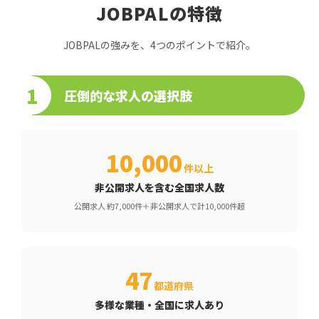
JOBPALの特徴
JOBPALの強みを、4つのポイントで紹介。
1
圧倒的な求人の選択肢
10,000
件以上
非公開求人を含む全国求人数
公開求人 約7,000件＋非公開求人で計10,000件超
47
都道府県
多様な業種・全国に求人あり