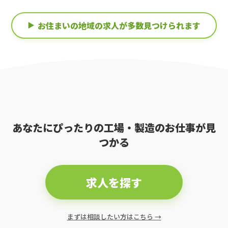
お住まいの地域の求人が多数見つけられます
あなたにぴったりの工場・製造のお仕事が見
つかる
求人を探す
まずは相談したい方はこちら →