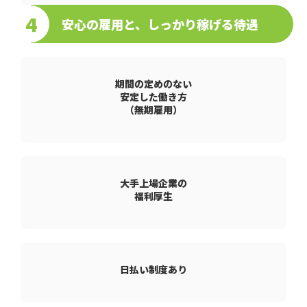
4
安心の雇用と、しっかり稼げる待遇
期間の定めのない
安定した働き方
（無期雇用）
大手上場企業の
福利厚生
日払い制度あり