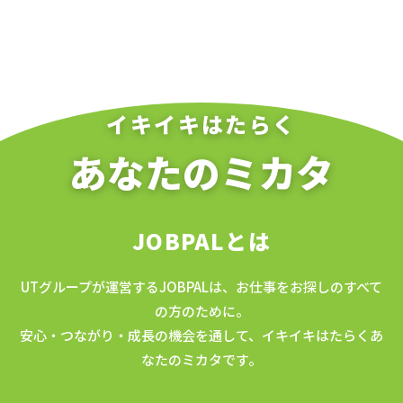
イキイキはたらく
あなたのミカタ
JOBPALとは
UTグループが運営するJOBPALは、お仕事をお探しのすべて
の方のために。
安心・つながり・成長の機会を通して、イキイキはたらくあ
なたのミカタです。