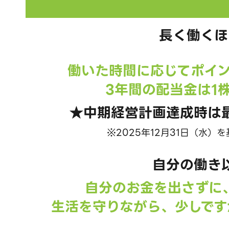
長く働くほ
働いた時間に応じてポイ
3年間の配当金は1
★中期経営計画達成時は
※2025年12月31日（水）
自分の働き
自分のお金を出さずに
生活を守りながら、少しです