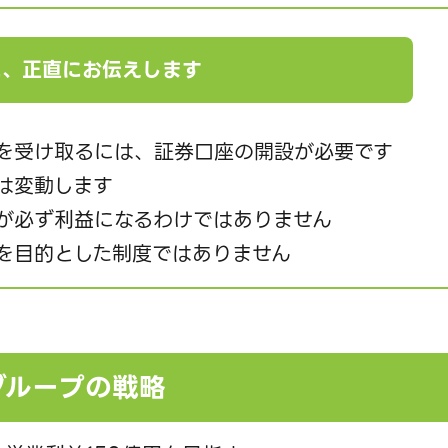
に、正直にお伝えします
を受け取るには、証券口座の開設が必要です
は変動します
が必ず利益になるわけではありません
を目的とした制度ではありません
グループの戦略