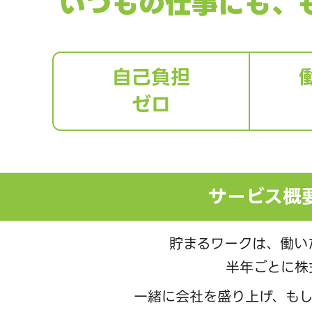
いつもの仕事にも、
自己負担
ゼロ
サービス概
貯まるワークは、働い
半年ごとに株
一緒に会社を盛り上げ、も